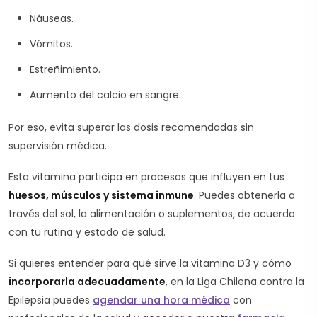
Náuseas.
Vómitos.
Estreñimiento.
Aumento del calcio en sangre.
Por eso, evita superar las dosis recomendadas sin
supervisión médica.
Esta vitamina participa en procesos que influyen en tus
huesos, músculos y sistema inmune
. Puedes obtenerla a
través del sol, la alimentación o suplementos, de acuerdo
con tu rutina y estado de salud.
Si quieres entender para qué sirve la vitamina D3 y cómo
incorporarla adecuadamente
, en la Liga Chilena contra la
Epilepsia puedes
agendar una hora médica
con