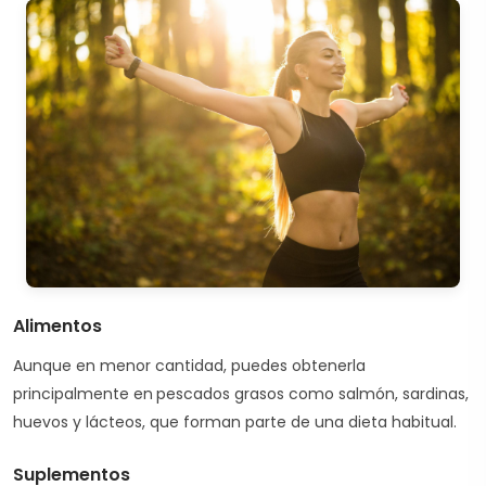
Alimentos
Aunque en menor cantidad, puedes obtenerla
principalmente en
pescados grasos como salmón, sardinas,
huevos y lácteos, que forman parte de una dieta habitual.
Suplementos