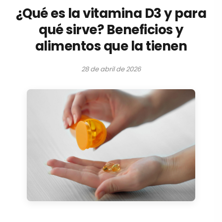
¿Qué es la vitamina D3 y para
qué sirve? Beneficios y
alimentos que la tienen
28 de abril de 2026