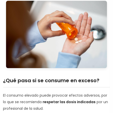
¿Qué pasa si se consume en exceso?
El consumo elevado puede provocar efectos adversos, por
lo que se recomienda
respetar las dosis indicadas
por un
profesional de la salud.