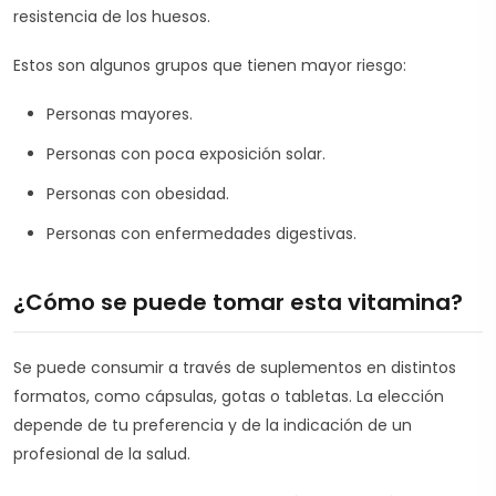
resistencia de los huesos.
Estos son algunos grupos que tienen mayor riesgo:
Personas mayores.
Personas con poca exposición solar.
Personas con obesidad.
Personas con enfermedades digestivas.
¿Cómo se puede tomar esta vitamina?
Se puede consumir a través de suplementos en distintos
formatos, como cápsulas, gotas o tabletas. La elección
depende de tu preferencia y de la indicación de un
profesional de la salud.