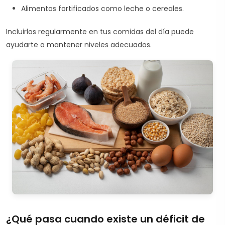
Alimentos fortificados como leche o cereales.
Incluirlos regularmente en tus comidas del día puede
ayudarte a mantener niveles adecuados.
¿Qué pasa cuando existe un déficit de