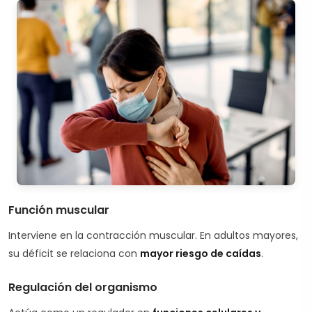
Función muscular
Interviene en la contracción muscular. En adultos mayores,
su déficit se relaciona con
mayor riesgo de caídas
.
Regulación del organismo