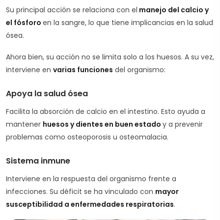
Su principal acción se relaciona con el
manejo del calcio y
el fósforo
en la sangre, lo que tiene implicancias en la salud
ósea.
Ahora bien, su acción no se limita solo a los huesos. A su vez,
interviene en
varias funciones
del organismo:
Apoya la salud ósea
Facilita la absorción de calcio en el intestino. Esto ayuda a
mantener
huesos y dientes en buen estado
y a prevenir
problemas como osteoporosis u osteomalacia.
Sistema inmune
Interviene en la respuesta del organismo frente a
infecciones. Su déficit se ha vinculado con
mayor
susceptibilidad a enfermedades respiratorias
.