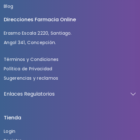
Blog
Direcciones Farmacia Online
Erasmo Escala 2220, Santiago.
Angol 341, Concepción.
Términos y Condiciones
Política de Privacidad
Sugerencias y reclamos
Enlaces Regulatorios
Tienda
Login