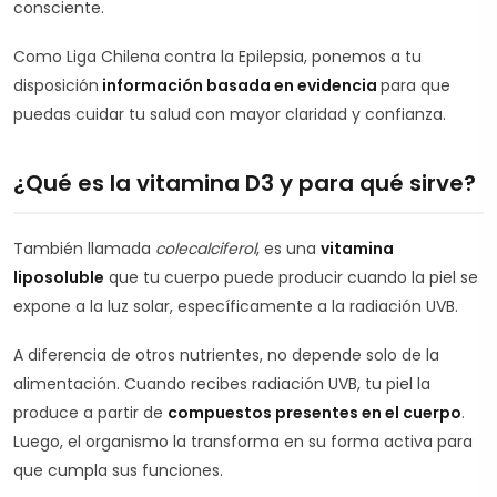
consciente.
Como Liga Chilena contra la Epilepsia, ponemos a tu
disposición
información basada en evidencia
para que
puedas cuidar tu salud con mayor claridad y confianza.
¿Qué es la vitamina D3 y para qué sirve?
También llamada
colecalciferol
, es una
vitamina
liposoluble
que tu cuerpo puede producir cuando la piel se
expone a la luz solar, específicamente a la radiación UVB.
A diferencia de otros nutrientes, no depende solo de la
alimentación. Cuando recibes radiación UVB, tu piel la
produce a partir de
compuestos presentes en el cuerpo
.
Luego, el organismo la transforma en su forma activa para
que cumpla sus funciones.