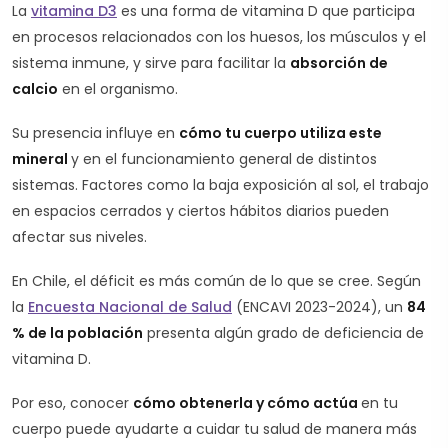
La
vitamina D3
es una forma de vitamina D que participa
en procesos relacionados con los huesos, los músculos y el
sistema inmune, y sirve para facilitar la
absorción de
calcio
en el organismo.
Su presencia influye en
cómo tu cuerpo utiliza este
mineral
y en el funcionamiento general de distintos
sistemas. Factores como la baja exposición al sol, el trabajo
en espacios cerrados y ciertos hábitos diarios pueden
afectar sus niveles.
En Chile, el déficit es más común de lo que se cree. Según
la
Encuesta Nacional de Salud
(ENCAVI 2023-2024), un
84
% de la población
presenta algún grado de deficiencia de
vitamina D.
Por eso, conocer
cómo obtenerla y cómo actúa
en tu
cuerpo puede ayudarte a cuidar tu salud de manera más