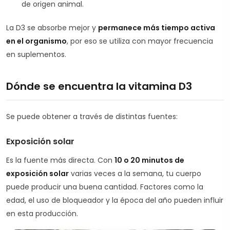
de origen animal.
La D3 se absorbe mejor y
permanece más tiempo activa
en el organismo
, por eso se utiliza con mayor frecuencia
en suplementos.
Dónde se encuentra la vitamina D3
Se puede obtener a través de distintas fuentes:
Exposición solar
Es la fuente más directa. Con
10 o 20 minutos de
exposición solar
varias veces a la semana, tu cuerpo
puede producir una buena cantidad. Factores como la
edad, el uso de bloqueador y la época del año pueden influir
en esta producción.