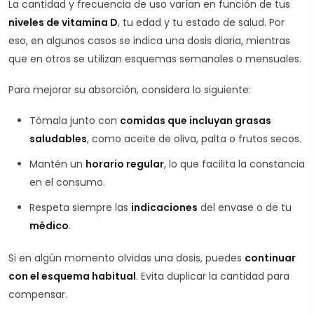
La cantidad y frecuencia de uso varían en función de tus
niveles de vitamina D
, tu edad y tu estado de salud. Por
eso, en algunos casos se indica una dosis diaria, mientras
que en otros se utilizan esquemas semanales o mensuales.
Para mejorar su absorción, considera lo siguiente:
Tómala junto con
comidas que incluyan grasas
saludables
, como aceite de oliva, palta o frutos secos.
Mantén un
horario regular
, lo que facilita la constancia
en el consumo.
Respeta siempre las
indicaciones
del envase o de tu
médico
.
Si en algún momento olvidas una dosis, puedes
continuar
con el esquema habitual
. Evita duplicar la cantidad para
compensar.