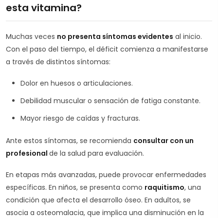
esta vitamina?
Muchas veces
no presenta síntomas evidentes
al inicio.
Con el paso del tiempo, el déficit comienza a manifestarse
a través de distintos síntomas:
Dolor en huesos o articulaciones.
Debilidad muscular o sensación de fatiga constante.
Mayor riesgo de caídas y fracturas.
Ante estos síntomas, se recomienda
consultar con un
profesional
de la salud para evaluación.
En etapas más avanzadas, puede provocar enfermedades
específicas. En niños, se presenta como
raquitismo
, una
condición que afecta el desarrollo óseo. En adultos, se
asocia a osteomalacia, que implica una disminución en la