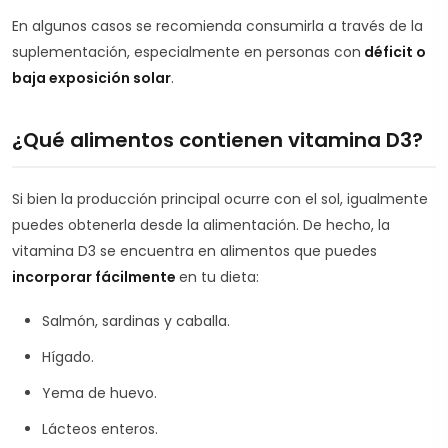
En algunos casos se recomienda consumirla a través de la
suplementación, especialmente en personas con
déficit o
baja exposición solar
.
¿Qué alimentos contienen vitamina D3?
Si bien la producción principal ocurre con el sol, igualmente
puedes obtenerla desde la alimentación. De hecho, la
vitamina D3 se encuentra en alimentos que puedes
incorporar fácilmente
en tu dieta:
Salmón, sardinas y caballa.
Hígado.
Yema de huevo.
Lácteos enteros.