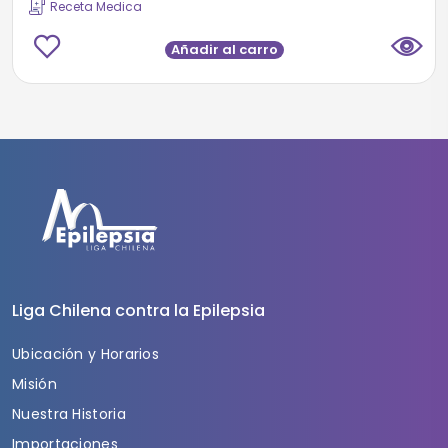
Receta Medica
Añadir al carro
Liga Chilena contra la Epilepsia
Ubicación y Horarios
Misión
Nuestra Historia
Importaciones