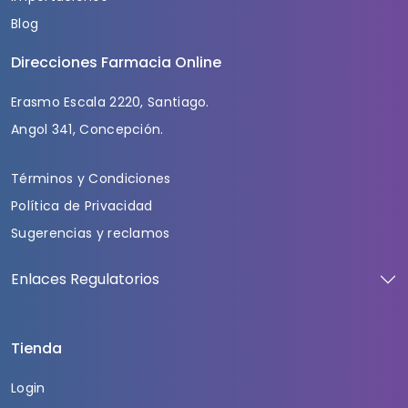
Blog
Direcciones Farmacia Online
Erasmo Escala 2220, Santiago.
Angol 341, Concepción.
Términos y Condiciones
Política de Privacidad
Sugerencias y reclamos
Enlaces Regulatorios
Tienda
Login