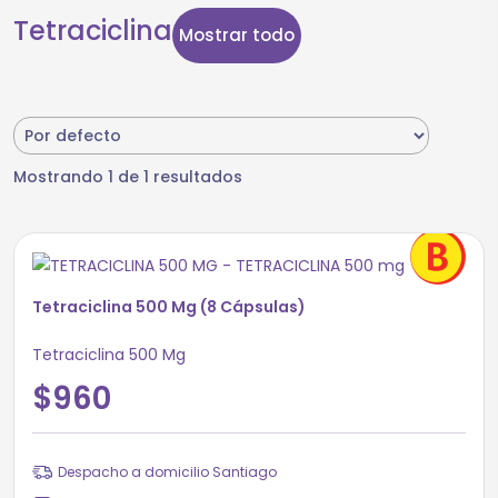
Tetraciclina
Mostrar todo
Mostrando 1 de 1 resultados
Tetraciclina 500 Mg (8 Cápsulas)
Tetraciclina 500 Mg
$960
Despacho a domicilio Santiago