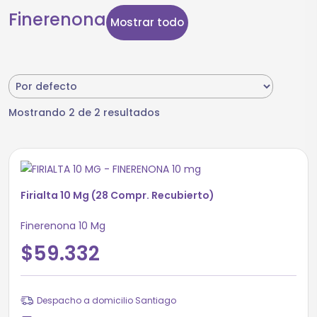
Finerenona
Mostrar todo
Mostrando 2 de 2 resultados
Firialta 10 Mg (28 Compr. Recubierto)
Finerenona 10 Mg
$59.332
Despacho a domicilio Santiago