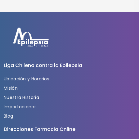
Liga Chilena contra la Epilepsia
Ubicación y Horarios
Misión
Nuestra Historia
Importaciones
Blog
Direcciones Farmacia Online