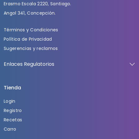
Erasmo Escala 2220, Santiago.
Angol 341, Concepción.
Términos y Condiciones
Política de Privacidad
Sugerencias y reclamos
Enlaces Regulatorios
Tienda
Login
Registro
Recetas
Carro