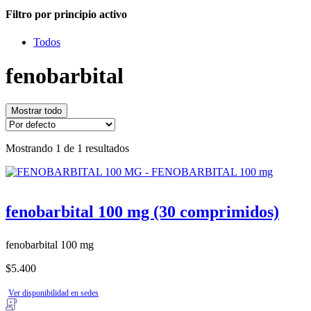
Filtro por principio activo
Todos
fenobarbital
Mostrar todo
Mostrando 1 de 1 resultados
fenobarbital 100 mg (30 comprimidos)
fenobarbital 100 mg
$5.400
Ver disponibilidad en sedes