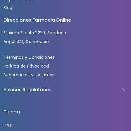
Blog
Direcciones Farmacia Online
Erasmo Escala 2220, Santiago.
Angol 341, Concepción.
Términos y Condiciones
Política de Privacidad
Sugerencias y reclamos
Enlaces Regulatorios
Tienda
Login