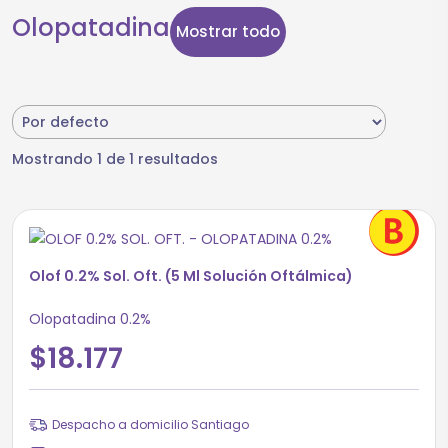
Olopatadina
Mostrar todo
Mostrando 1 de 1 resultados
Olof 0.2% Sol. Oft. (5 Ml Solución Oftálmica)
Olopatadina 0.2%
$18.177
Despacho a domicilio Santiago