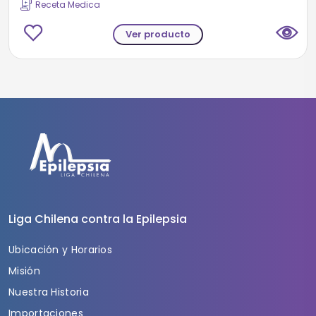
Receta Medica
Ver producto
Liga Chilena contra la Epilepsia
Ubicación y Horarios
Misión
Nuestra Historia
Importaciones