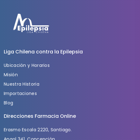
Liga Chilena contra la Epilepsia
Ubicación y Horarios
Misión
Nuestra Historia
Importaciones
Blog
Direcciones Farmacia Online
Erasmo Escala 2220, Santiago.
Angol 341, Concepción.