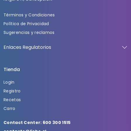
Términos y Condiciones
Política de Privacidad
Sugerencias y reclamos
Enlaces Regulatorios
Tienda
Login
Registro
Recetas
Carro
Contact Center: 600 300 1515