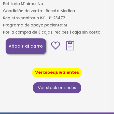
Petitorio Mínimo:
No
Condición de venta:
Receta Medica
Registro sanitario ISP:
F-23472
Programa de apoyo paciente:
SI
Por la compra de 3 cajas, recibes 1 caja sin costo
Añadir al carro
Ver bioequivalentes
Ver stock en sedes