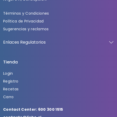
Términos y Condiciones
Política de Privacidad
Sugerencias y reclamos
Enlaces Regulatorios
Tienda
Login
Registro
Recetas
Carro
Contact Center: 600 300 1515