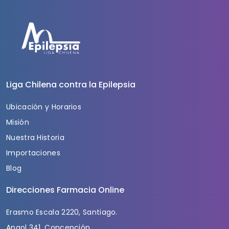
Liga Chilena contra la Epilepsia
Ubicación y Horarios
Misión
Nuestra Historia
Importaciones
Blog
Direcciones Farmacia Online
Erasmo Escala 2220, Santiago.
Angol 341, Concepción.