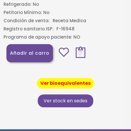
Refrigerado:
No
Petitorio Mínimo:
No
Condición de venta:
Receta Medica
Registro sanitario ISP:
F-16948
Programa de apoyo paciente:
NO
Añadir al carro
Ver bioequivalentes
Ver stock en sedes