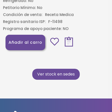
Refrigerado:
No
Petitorio Mínimo:
No
Condición de venta:
Receta Medica
Registro sanitario ISP:
F-11498
Programa de apoyo paciente:
NO
Añadir al carro
Ver stock en sedes