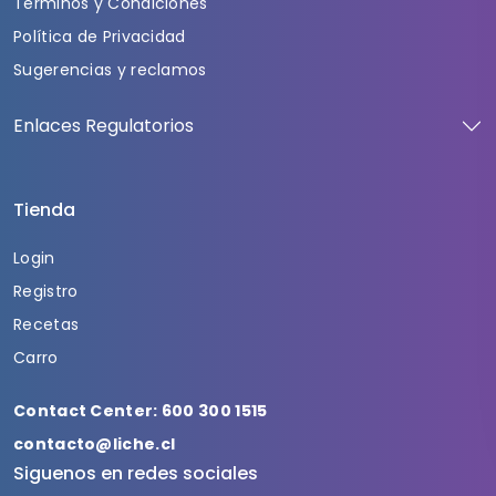
Términos y Condiciones
Política de Privacidad
Sugerencias y reclamos
Enlaces Regulatorios
Tienda
Login
Registro
Recetas
Carro
Contact Center: 600 300 1515
contacto@liche.cl
Siguenos en redes sociales