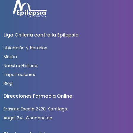
Liga Chilena contra la Epilepsia
Ubicación y Horarios
Misión
Nuestra Historia
Importaciones
Blog
Direcciones Farmacia Online
Erasmo Escala 2220, Santiago.
Angol 341, Concepción.