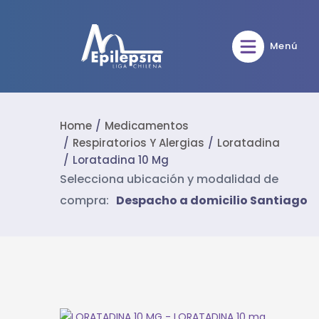
Menú
Home
Medicamentos
Respiratorios Y Alergias
Loratadina
Loratadina 10 Mg
Selecciona ubicación y modalidad de
compra:
Despacho a domicilio Santiago