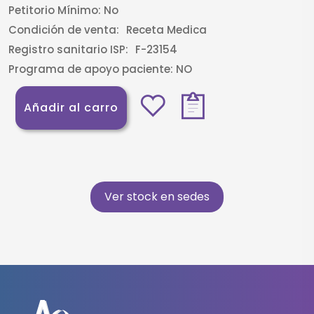
Petitorio Mínimo:
No
Condición de venta:
Receta Medica
Registro sanitario ISP:
F-23154
Programa de apoyo paciente:
NO
Añadir al carro
Ver stock en sedes