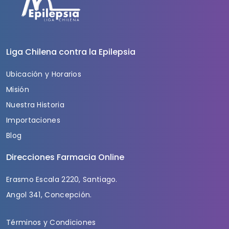
Liga Chilena contra la Epilepsia
Ubicación y Horarios
Misión
Nuestra Historia
Importaciones
Blog
Direcciones Farmacia Online
Erasmo Escala 2220, Santiago.
Angol 341, Concepción.
Términos y Condiciones