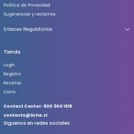
Política de Privacidad
Sugerencias y reclamos
Enlaces Regulatorios
Tienda
Login
Registro
Recetas
Carro
Contact Center: 600 300 1515
contacto@liche.cl
Siguenos en redes sociales