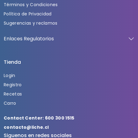
Términos y Condiciones
Política de Privacidad
Sugerencias y reclamos
Enlaces Regulatorios
Tienda
Login
Registro
Recetas
Carro
Contact Center: 600 300 1515
contacto@liche.cl
Siguenos en redes sociales