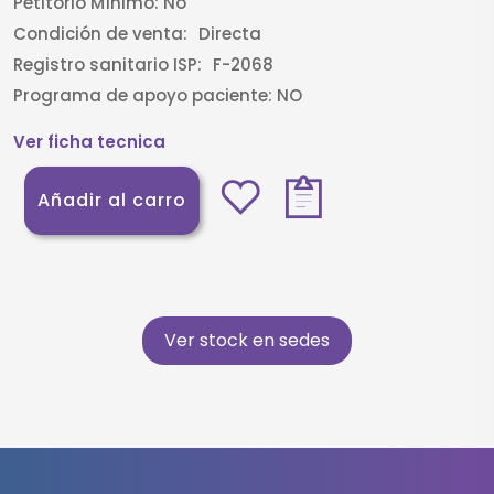
Petitorio Mínimo:
No
Condición de venta:
Directa
Registro sanitario ISP:
F-2068
Programa de apoyo paciente:
NO
Ver ficha tecnica
Añadir al carro
Ver stock en sedes