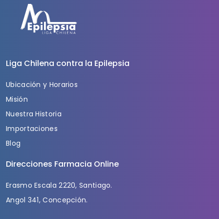
Liga Chilena contra la Epilepsia
Ubicación y Horarios
Misión
Nuestra Historia
Importaciones
Blog
Direcciones Farmacia Online
Erasmo Escala 2220, Santiago.
Angol 341, Concepción.