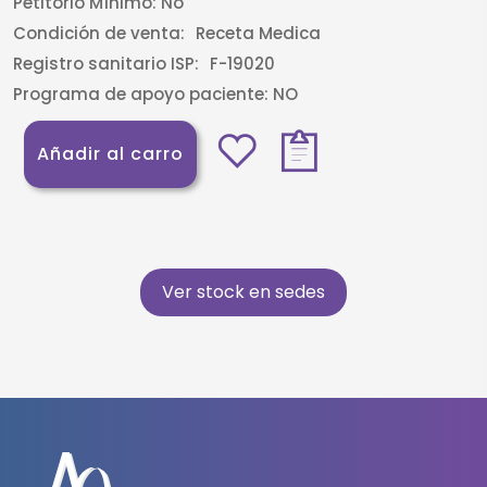
Petitorio Mínimo:
No
Condición de venta:
Receta Medica
Registro sanitario ISP:
F-19020
Programa de apoyo paciente:
NO
Añadir al carro
Ver stock en sedes