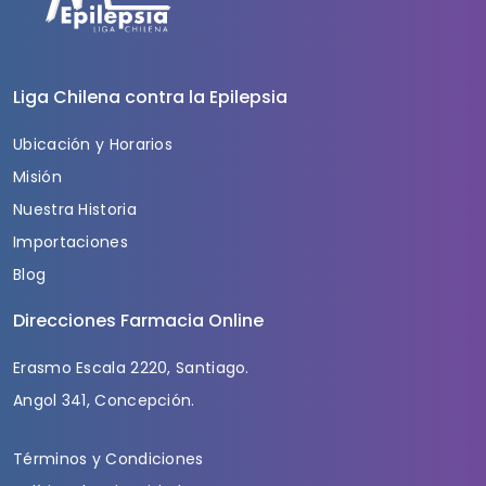
Liga Chilena contra la Epilepsia
Ubicación y Horarios
Misión
Nuestra Historia
Importaciones
Blog
Direcciones Farmacia Online
Erasmo Escala 2220, Santiago.
Angol 341, Concepción.
Términos y Condiciones