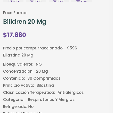
Faes Farma
Bilidren 20 Mg
$17.880
Precio por compr. fraccionado:
$596
Bilastina 20 Mg
Bioequivalente:
NO
Concentración:
20 Mg
Contenido:
30 Comprimidos
Principio Activo:
Bilastina
Clasificación Terapéutica:
Antialérgicos
Categoria:
Respiratorios Y Alergias
Refrigerado:
No