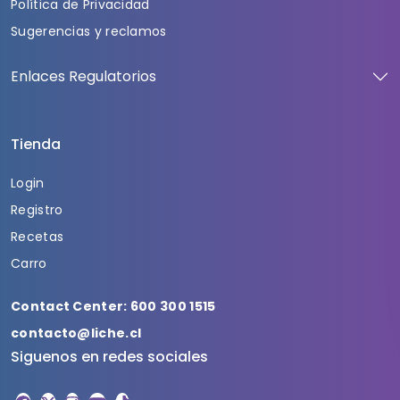
Política de Privacidad
Sugerencias y reclamos
Enlaces Regulatorios
Tienda
Login
Registro
Recetas
Carro
Contact Center: 600 300 1515
contacto@liche.cl
Siguenos en redes sociales